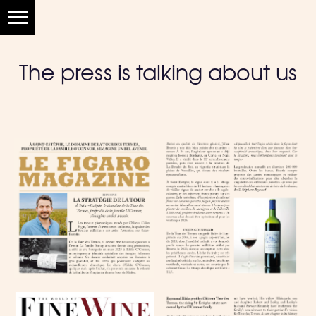
The press is talking about us